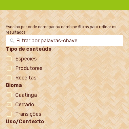
Escolha por onde começar ou combine filtros para refinar os
resultados.
Tipo de conteúdo
Espécies
Produtores
Receitas
Bioma
Caatinga
Cerrado
Transições
Uso/Contexto