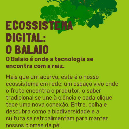
ECOSSISTEMA
DIGITAL:
O BALAIO
O Balaio é onde a tecnologia se
encontra com a raiz.
Mais que um acervo, este é o nosso
ecossistema em rede: um espaço vivo onde
o fruto encontra o produtor, o saber
tradicional se une à ciência e cada clique
tece uma nova conexão. Entre, colha e
descubra como a biodiversidade e a
cultura se retroalimentam para manter
nossos biomas de pé.