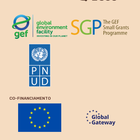
CO-FINANCIAMENTO