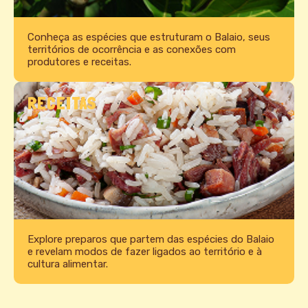
Conheça as espécies que estruturam o Balaio, seus
territórios de ocorrência e as conexões com
produtores e receitas.
RECEITAS
Explore preparos que partem das espécies do Balaio
e revelam modos de fazer ligados ao território e à
cultura alimentar.