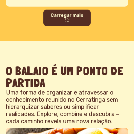
Carregar mais
O BALAIO É UM PONTO DE
PARTIDA
Uma forma de organizar e atravessar o
conhecimento reunido no Cerratinga sem
hierarquizar saberes ou simplificar
realidades. Explore, combine e descubra –
cada caminho revela uma nova relação.