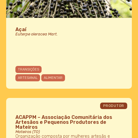
Açaí
Euterpe oleracea Mart.
TRANSIÇÕES
ARTESANAL
ALIMENTAR
PRODUTOR
ACAPPM – Associação Comunitária dos
Artesãos e Pequenos Produtores de
Mateiros
Mateiros (TO)
Organização composta por mulheres artesãs e