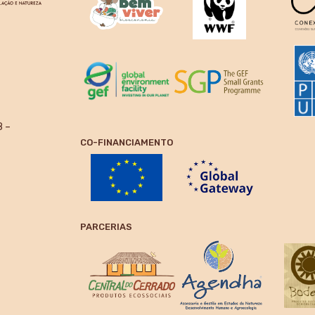
8 –
CO-FINANCIAMENTO
PARCERIAS