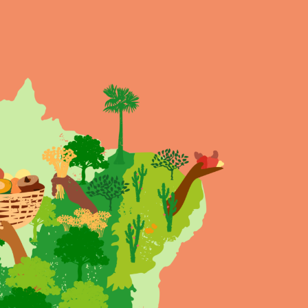
TAS
BIBLIOTECA
PROCURE NO SITE