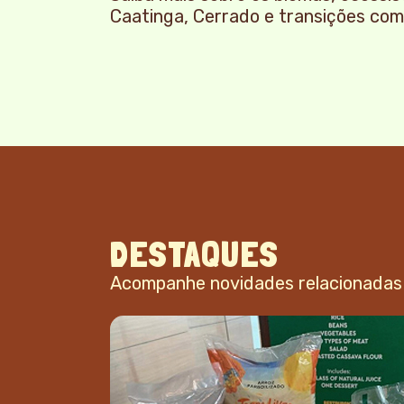
Caatinga, Cerrado e transições com 
DESTAQUES
Acompanhe novidades relacionadas 
scubra