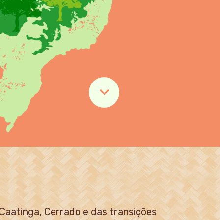
 Caatinga, Cerrado e das transições