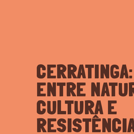
QUEM SOMOS
CERRATINGA:
ENTRE NATU
CULTURA E
RESISTÊNCI