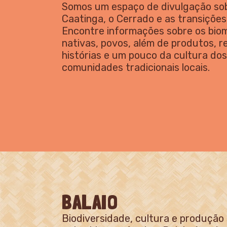
Somos um espaço de divulgação so
Caatinga, o Cerrado e as transições
Encontre informações sobre os biom
nativas, povos, além de produtos, r
histórias e um pouco da cultura do
comunidades tradicionais locais.
BALAIO
Biodiversidade, cultura e produção