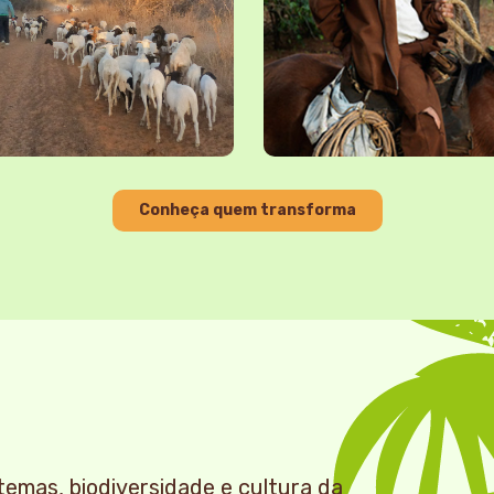
Conheça quem transforma
temas, biodiversidade e cultura da