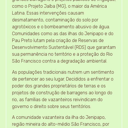
como o Projeto Jaíba (MG), o maior da América
Latina. Essas intervenções causam
desmatamento, contaminação do solo por
agrotóxicos e o bombeamento abusivo de água.
Comunidades como as das ilhas do Jenipapo e do
Pau Preto lutam pela criação de Reservas de
Desenvolvimento Sustentável (RDS) que garantam
sua permanência no território e a proteção do Rio
São Francisco contra a degradação ambiental.
As populações tradicionais nutrem um sentimento
de pertencer ao seu lugar. Decididos a enfrentar o
poder dos grandes proprietários de terras e os
projetos de construção de barragens ao longo do
rio, as famílias de vazanteiros reivindicam do
governo o direito sobre seus territórios.
A comunidade vazanteira da ilha do Jenipapo,
região mineira do alto-médio São Francisco, por