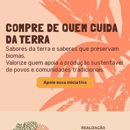
COMPRE DE QUEM CUIDA
DA TERRA
Sabores da terra e saberes que preservam
biomas.
Valorize quem apoia a produção sustentável
de povos e comunidades tradicionais.
Apoie essa iniciativa
REALIZAÇÃO