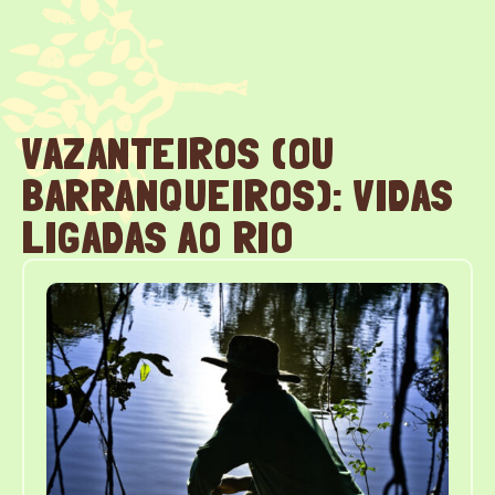
VAZANTEIROS (OU
BARRANQUEIROS): VIDAS
LIGADAS AO RIO