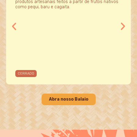
produtos artesanais feitos a partir de frutos nativos
como pequi, baru e cagaita.
CERRADO
Abra nosso Balaio