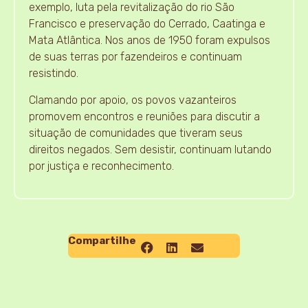
exemplo, luta pela revitalização do rio São
Francisco e preservação do Cerrado, Caatinga e
Mata Atlântica. Nos anos de 1950 foram expulsos
de suas terras por fazendeiros e continuam
resistindo.
Clamando por apoio, os povos vazanteiros
promovem encontros e reuniões para discutir a
situação de comunidades que tiveram seus
direitos negados. Sem desistir, continuam lutando
por justiça e reconhecimento.
Compartilhe