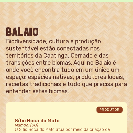
BALAIO
Biodiversidade, cultura e produção
sustentável estão conectadas nos
territórios da Caatinga, Cerrado e das
transições entre biomas. Aqui no Balaio é
onde você encontra tudo em um único um
espaço: espécies nativas, produtores locais,
receitas tradicionais e tudo que precisa para
entender estes biomas.
PRODUTOR
Sítio Boca do Mato
Mambaí (GO)
O Sítio Boca do Mato atua por meio da criação de