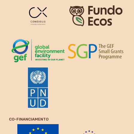
CO-FINANCIAMENTO