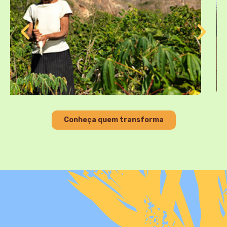
Conheça quem transforma