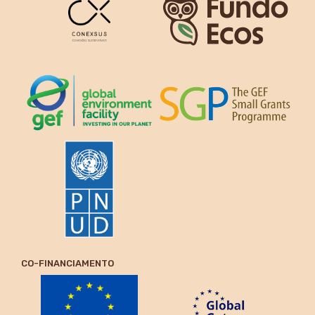
CO-FINANCIAMENTO