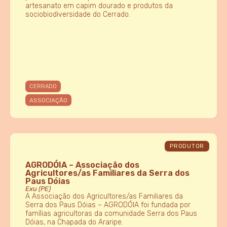
artesanato em capim dourado e produtos da
sociobiodiversidade do Cerrado.
CERRADO
ASSOCIAÇÃO
PRODUTOR
AGRODÓIA – Associação dos
Agricultores/as Familiares da Serra dos
Paus Dóias
Exu (PE)
A Associação dos Agricultores/as Familiares da
Serra dos Paus Dóias – AGRODÓIA foi fundada por
famílias agricultoras da comunidade Serra dos Paus
Dóias, na Chapada do Araripe.