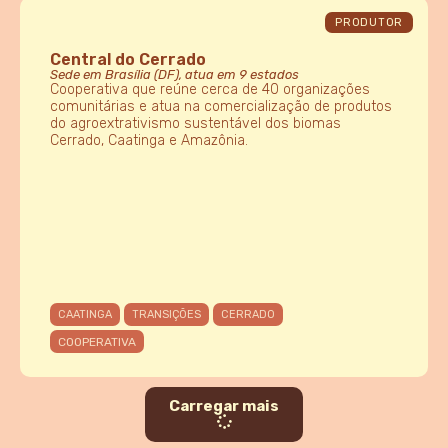
PRODUTOR
Central do Cerrado
Sede em Brasília (DF), atua em 9 estados
Cooperativa que reúne cerca de 40 organizações
comunitárias e atua na comercialização de produtos
do agroextrativismo sustentável dos biomas
Cerrado, Caatinga e Amazônia.
CAATINGA
TRANSIÇÕES
CERRADO
COOPERATIVA
Carregar mais