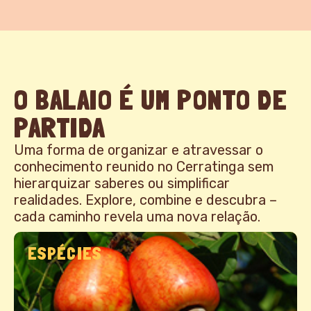
O BALAIO É UM PONTO DE
PARTIDA
Uma forma de organizar e atravessar o
conhecimento reunido no Cerratinga sem
hierarquizar saberes ou simplificar
realidades. Explore, combine e descubra –
cada caminho revela uma nova relação.
ESPÉCIES