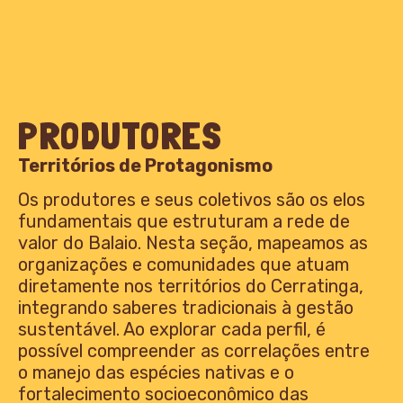
PRODUTORES
Territórios de Protagonismo
Os produtores e seus coletivos são os elos
fundamentais que estruturam a rede de
valor do Balaio. Nesta seção, mapeamos as
organizações e comunidades que atuam
diretamente nos territórios do Cerratinga,
integrando saberes tradicionais à gestão
sustentável. Ao explorar cada perfil, é
possível compreender as correlações entre
o manejo das espécies nativas e o
fortalecimento socioeconômico das