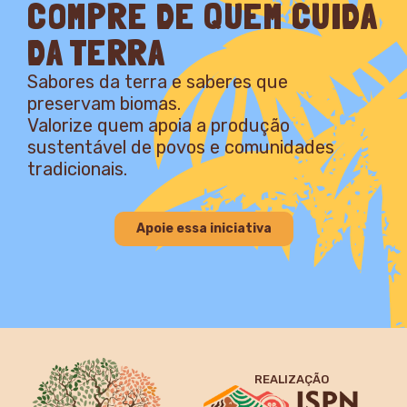
COMPRE DE QUEM CUIDA
DA TERRA
Sabores da terra e saberes que
preservam biomas.
Valorize quem apoia a produção
sustentável de povos e comunidades
tradicionais.
Apoie essa iniciativa
REALIZAÇÃO