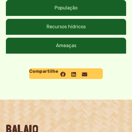
População
Recursos hídricos
Ameaças
Compartilhe
BALAIO