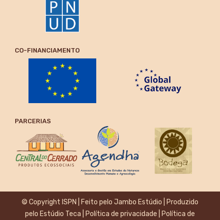
CO-FINANCIAMENTO
PARCERIAS
© Copyright ISPN | Feito pelo
Jambo Estúdio
| Produzido
pelo
Estúdio Teca
|
Política de privacidade
|
Política de