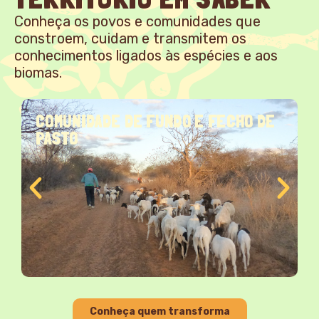
Conheça os povos e comunidades que
constroem, cuidam e transmitem os
conhecimentos ligados às espécies e aos
biomas.
COMUNIDADE DE FUNDO E FECHO DE
PASTO
Conheça quem transforma