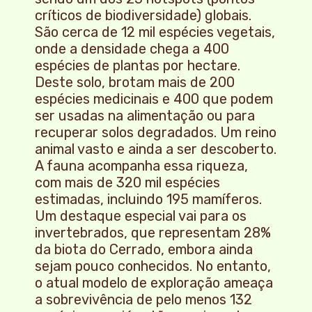
críticos de biodiversidade) globais.
São cerca de 12 mil espécies vegetais,
onde a densidade chega a 400
espécies de plantas por hectare.
Deste solo, brotam mais de 200
espécies medicinais e 400 que podem
ser usadas na alimentação ou para
recuperar solos degradados. Um reino
animal vasto e ainda a ser descoberto.
A fauna acompanha essa riqueza,
com mais de 320 mil espécies
estimadas, incluindo 195 mamíferos.
Um destaque especial vai para os
invertebrados, que representam 28%
da biota do Cerrado, embora ainda
sejam pouco conhecidos. No entanto,
o atual modelo de exploração ameaça
a sobrevivência de pelo menos 132