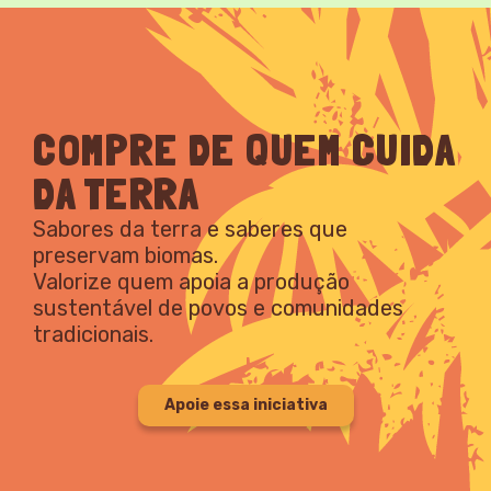
COMPRE DE QUEM CUIDA
DA TERRA
Sabores da terra e saberes que
preservam biomas.
Valorize quem apoia a produção
sustentável de povos e comunidades
tradicionais.
Apoie essa iniciativa