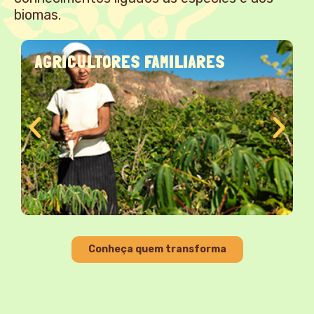
biomas.
AGRICULTORES FAMILIARES
Conheça quem transforma