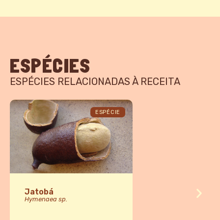
ESPÉCIES
ESPÉCIES RELACIONADAS À RECEITA
ESPÉCIE
Jatobá
Hymenaea sp.