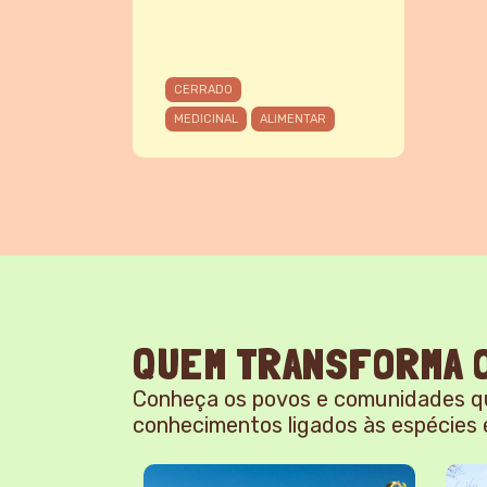
CERRADO
MEDICINAL
ALIMENTAR
QUEM TRANSFORMA O
Conheça os povos e comunidades q
conhecimentos ligados às espécies 