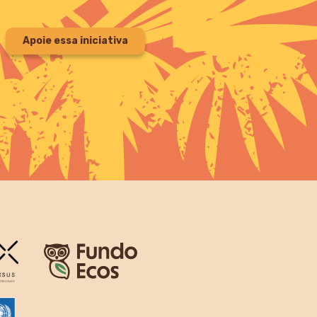
Apoie essa iniciativa