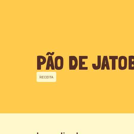
QUEM SOMOS
PÃO DE JATO
RECEITA