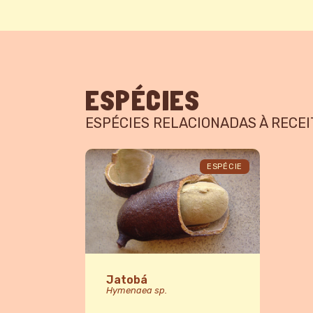
ESPÉCIES
ESPÉCIES RELACIONADAS À RECEI
ESPÉCIE
Jatobá
Hymenaea sp.