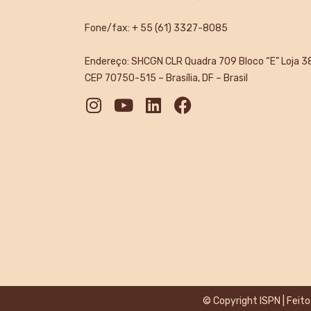
Fone/fax: + 55 (61) 3327-8085
Endereço: SHCGN CLR Quadra 709 Bloco “E” Loja 3
CEP 70750-515 – Brasília, DF – Brasil
© Copyright ISPN | Feito