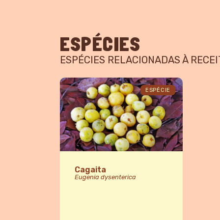
ESPÉCIES
ESPÉCIES RELACIONADAS À RECEI
ESPÉCIE
Cagaita
Eugenia dysenterica