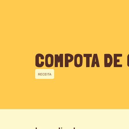
QUEM SOMOS
COMPOTA DE 
RECEITA