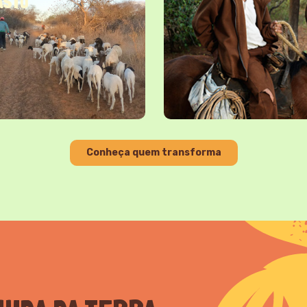
ASTO
Conheça quem transforma