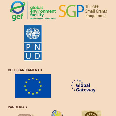
CO-FINANCIAMENTO
PARCERIAS