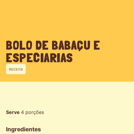
BOLO DE BABAÇU E
ESPECIARIAS
RECEITA
Serve
4
porções
Ingredientes