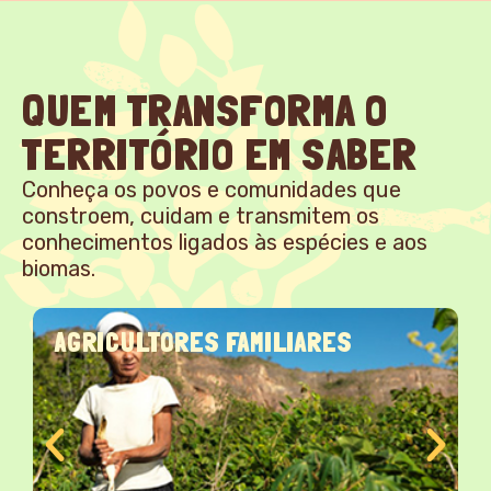
QUEM TRANSFORMA O
TERRITÓRIO EM SABER
Conheça os povos e comunidades que
constroem, cuidam e transmitem os
conhecimentos ligados às espécies e aos
biomas.
AGRICULTORES FAMILIARES