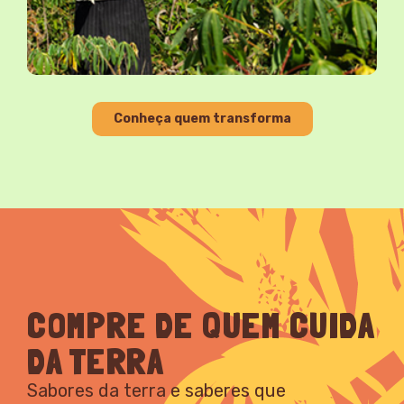
Conheça quem transforma
COMPRE DE QUEM CUIDA
DA TERRA
Sabores da terra e saberes que