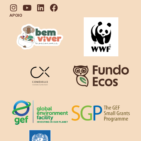
APOIO