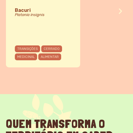
Bacuri
Platonia insignis
TRANSIÇÕES
CERRADO
MEDICINAL
ALIMENTAR
QUEM TRANSFORMA O