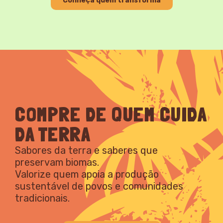
Conheça quem transforma
COMPRE DE QUEM CUIDA
DA TERRA
Sabores da terra e saberes que
preservam biomas.
Valorize quem apoia a produção
sustentável de povos e comunidades
tradicionais.