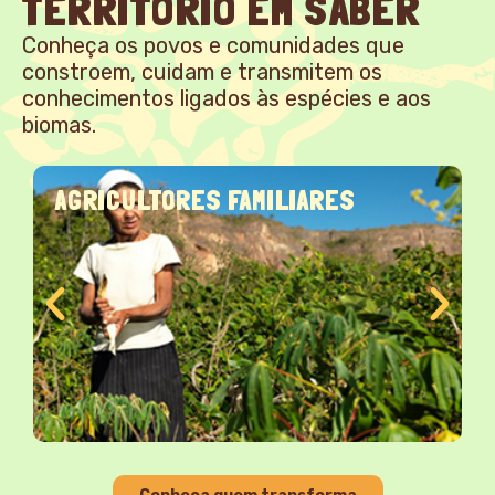
TERRITÓRIO EM SABER
Conheça os povos e comunidades que
constroem, cuidam e transmitem os
conhecimentos ligados às espécies e aos
biomas.
AGRICULTORES FAMILIARES