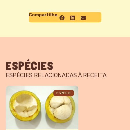
Compartilhe
ESPÉCIES
ESPÉCIES RELACIONADAS À RECEITA
ESPÉCIE