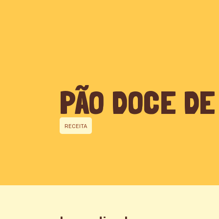
QUEM SOMOS
PÃO DOCE DE
RECEITA