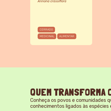
Annona crassiflora
CERRADO
MEDICINAL
ALIMENTAR
QUEM TRANSFORMA O
Conheça os povos e comunidades q
conhecimentos ligados às espécies 