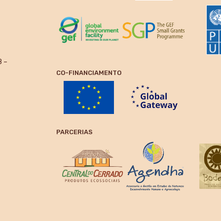
8 –
CO-FINANCIAMENTO
PARCERIAS