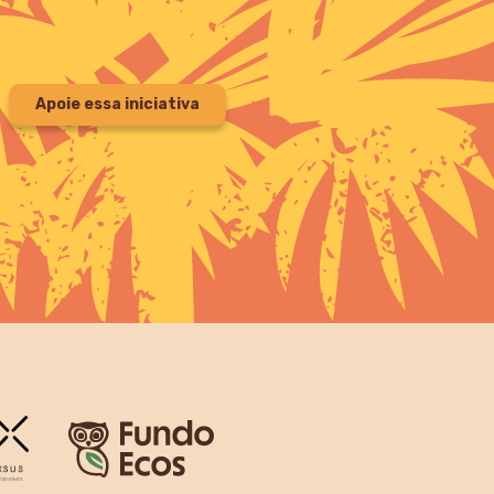
Apoie essa iniciativa