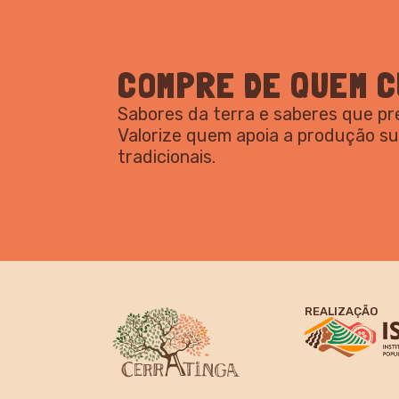
COMPRE DE QUEM C
Sabores da terra e saberes que p
Valorize quem apoia a produção s
tradicionais.
REALIZAÇÃO