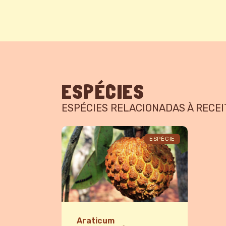
ESPÉCIES
ESPÉCIES RELACIONADAS À RECEI
ESPÉCIE
Araticum