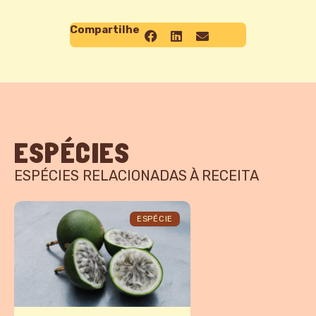
Compartilhe
ESPÉCIES
ESPÉCIES RELACIONADAS À RECEITA
ESPÉCIE