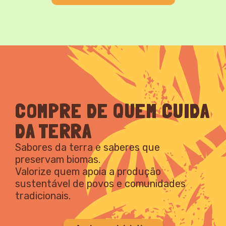
COMPRE DE QUEM CUIDA
DA TERRA
Sabores da terra e saberes que
preservam biomas.
Valorize quem apoia a produção
sustentável de povos e comunidades
tradicionais.