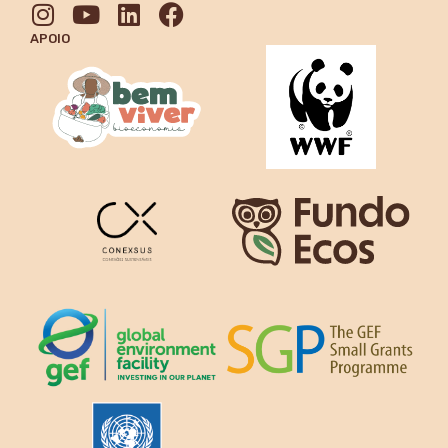
APOIO