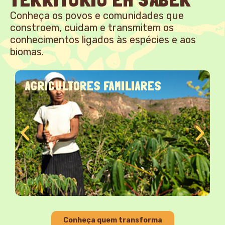
Conheça os povos e comunidades que
constroem, cuidam e transmitem os
conhecimentos ligados às espécies e aos
biomas.
AGRICULTORES FAMILIARES
Conheça quem transforma