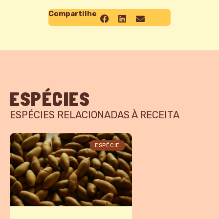
Compartilhe
ESPÉCIES
ESPÉCIES RELACIONADAS À RECEITA
ESPÉCIE