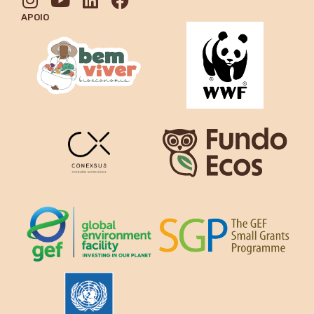
APOIO