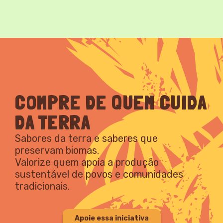
COMPRE DE QUEM CUIDA
DA TERRA
Sabores da terra e saberes que
preservam biomas.
Valorize quem apoia a produção
sustentável de povos e comunidades
tradicionais.
Apoie essa iniciativa