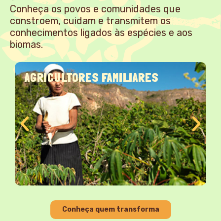
Conheça os povos e comunidades que
constroem, cuidam e transmitem os
conhecimentos ligados às espécies e aos
biomas.
AGRICULTORES FAMILIARES
Conheça quem transforma