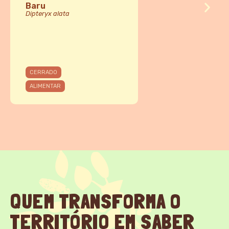
Baru
Dipteryx alata
CERRADO
ALIMENTAR
QUEM TRANSFORMA O
TERRITÓRIO EM SABER