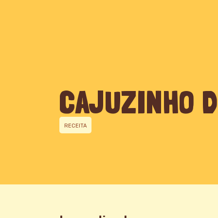
QUEM SOMOS
CAJUZINHO D
RECEITA