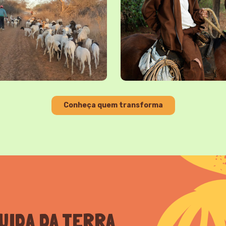
Conheça quem transforma
UIDA DA TERRA