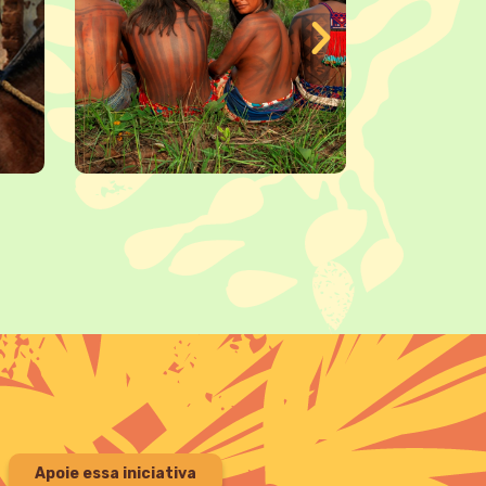
Apoie essa iniciativa