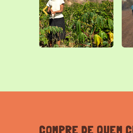
COMPRE DE QUEM C