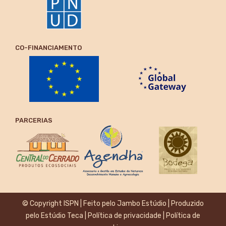
CO-FINANCIAMENTO
PARCERIAS
© Copyright ISPN | Feito pelo
Jambo Estúdio
| Produzido
pelo
Estúdio Teca
|
Política de privacidade
|
Política de